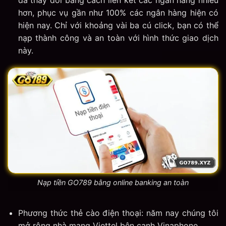
đã thay đổi bằng cách liên kết các ngân hàng nhiều
hơn, phục vụ gần như 100% các ngân hàng hiện có
hiện nay. Chỉ với khoảng vài ba cú click, bạn có thể
nạp thành công và an toàn với hình thức giao dịch
này.
Nạp tiền GO789 bằng online banking an toàn
Phương thức thẻ cào điện thoại: năm nay chúng tôi
mở rộng nhà mạng Viettel bên cạnh Vinaphone.