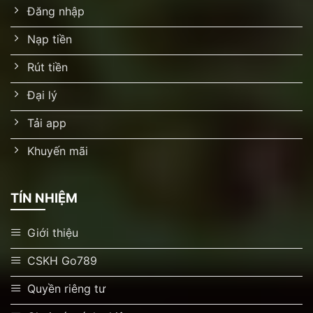
Đăng nhập
Nạp tiền
Rút tiền
Đại lý
Tải app
Khuyến mãi
TÍN NHIỆM
Giới thiệu
CSKH Go789
Quyền riêng tư