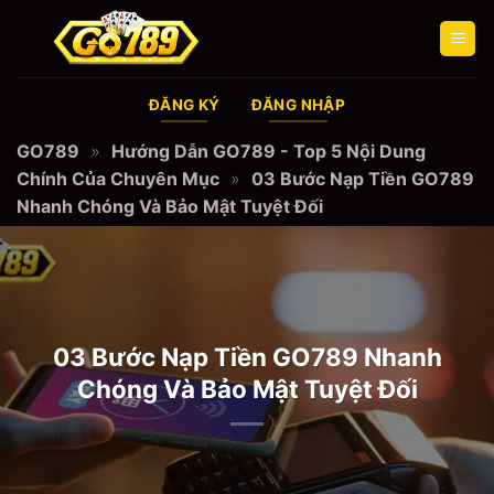
Bỏ
qua
nội
dung
ĐĂNG KÝ
ĐĂNG NHẬP
GO789
»
Hướng Dẫn GO789 - Top 5 Nội Dung
Chính Của Chuyên Mục
»
03 Bước Nạp Tiền GO789
Nhanh Chóng Và Bảo Mật Tuyệt Đối
03 Bước Nạp Tiền GO789 Nhanh
Chóng Và Bảo Mật Tuyệt Đối