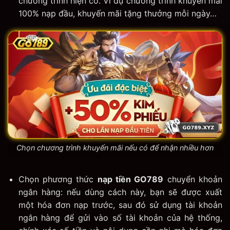
chương trình hiện có. Ví dụ chương trình khuyến mãi
100% nạp đầu, khuyến mãi tặng thưởng mỗi ngày…
Chọn chương trình khuyến mãi nếu có để nhận nhiều hơn
Chọn phương thức
nạp tiền GO789
chuyển khoản
ngân hàng: nếu dùng cách này, bạn sẽ được xuất
một hóa đơn nạp trước, sau đó sử dụng tài khoản
ngân hàng để gửi vào số tài khoản của hệ thống,