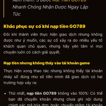
Nhanh Chóng Nhận Được Ngay Lập
Tức
Khắc phục sự cố khi nạp tiền GO789
Đôi khi thành viên thực hiện giao dịch nhưng không
được như ý muốn, các sự cố xảy ra do nhiều yếu tố
khách quan chủ quan, nhưng hãy yên tâm vì mọi
chuyện luôn có cách giải quyết.
Nạp tiền nhưng không thấy vào tài khoản game
Thực hiện xong thao tác nhưng không thấy tài khoản
nhảy số đúng như số tiền mình đã giao dịch có hai
trường hợp xảy ra:
Thứ nhất,
nạp tiền GO789
không vào 100%: Có thể
bạn đã chuyển khoản nhưng chưa ghi nội dung
chính xác mã hóa đơn, hoặc chuyển nhầm tài khoản