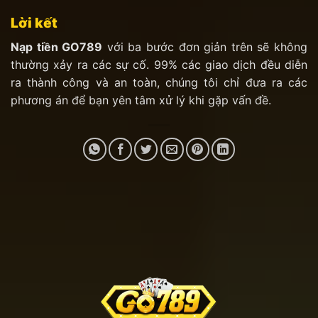
Lời kết
Nạp tiền GO789
với ba bước đơn giản trên sẽ không
thường xảy ra các sự cố. 99% các giao dịch đều diễn
ra thành công và an toàn, chúng tôi chỉ đưa ra các
phương án để bạn yên tâm xử lý khi gặp vấn đề.