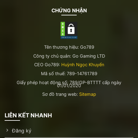
CHỨNG NHẬN
Tên thương hiệu: Go789
Công ty chủ quản: Go Gaming LTD
CEO Go789:
Huỳnh Ngọc Khuyến
Mã số thuế: 789-14761789
Giấy phép hoạt động số: 789/GP-BTTTT cấp ngày
01/01/2020
Sơ đồ trang web:
Sitemap
LIÊN KẾT NHANH
Đăng ký