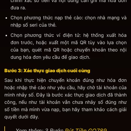
chính xác số tiền và nội dung cần ghi mà hóa đơn
đưa ra.
Chọn phương thức nạp thẻ cào: chọn nhà mạng và
nhập số seri của thẻ.
Chọn phương thức ví điện tử: hệ thống xuất hóa
đơn trước, hoặc xuất một mã QR tùy vào lựa chọn
của bạn, quét mã QR hoặc chuyển khoản theo nội
dung hóa đơn yêu cầu để giao dịch.
Bước 3: Xác thực giao dịch cuối cùng
Sau khi thực hiện chuyển khoản đúng như hóa đơn
hoặc nhập thẻ cào như yêu cầu, hãy chờ tài khoản của
mình nhảy số. Đây là bước xác thực giao dịch đã thành
công, nếu như tài khoản vẫn chưa nhảy số đúng như
số tiền mà mình vừa nạp, bạn hãy tham khảo cách giải
quyết dưới đây.
Xem thêm: 3 Bước
Rút Tiền GO789