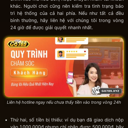
khác. Người chơi cũng nên kiểm tra tình trạng bảo
trì hệ thống của cả hai phía. Nếu như tất cả đều
bình thường, hãy liên hệ với chúng tôi trong vòng
24 giờ để được giải quyết nhanh nhất.
Liên hệ hotline ngay nếu chưa thấy tiền vào trong vòng 24h
Thứ hai, số tiền bị thiếu: ví dụ bạn đã giao dịch nộp
vào 1.000.000đ nhưng chỉ nhận được 500.000đ, hãy